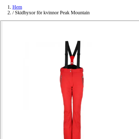
Hem
/
Skidbyxor för kvinnor Peak Mountain