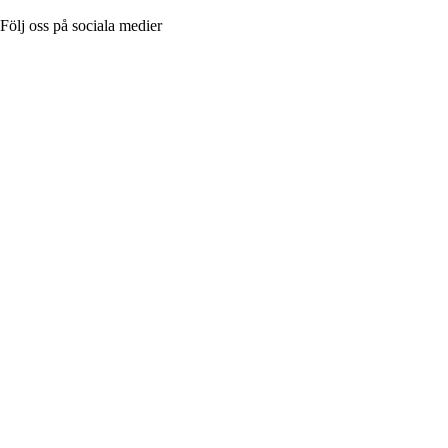
Följ oss på sociala medier