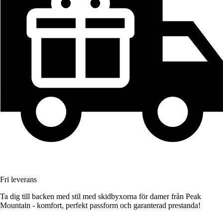
Fri leverans
Ta dig till backen med stil med skidbyxorna för damer från Peak
Mountain - komfort, perfekt passform och garanterad prestanda!