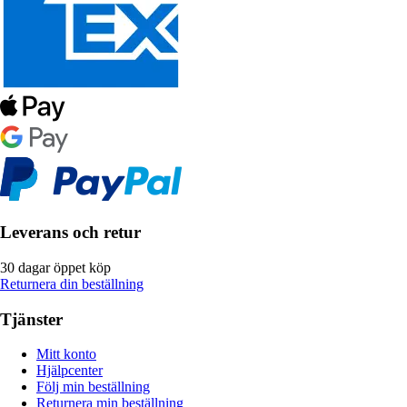
Leverans och retur
30 dagar öppet köp
Returnera din beställning
Tjänster
Mitt konto
Hjälpcenter
Följ min beställning
Returnera min beställning