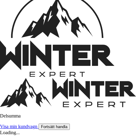
Delsumma
Visa min kundvagn
Fortsätt handla
Loading...