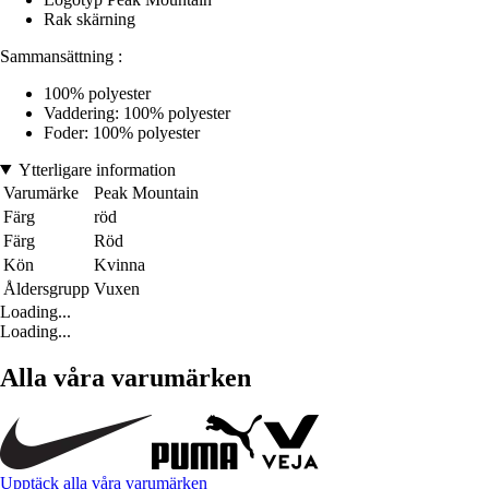
Rak skärning
Sammansättning :
100% polyester
Vaddering: 100% polyester
Foder: 100% polyester
Ytterligare information
Varumärke
Peak Mountain
Färg
röd
Färg
Röd
Kön
Kvinna
Åldersgrupp
Vuxen
Loading...
Loading...
Alla våra varumärken
Upptäck alla våra varumärken