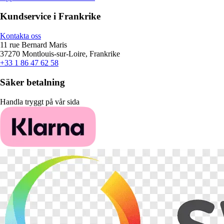
Kundservice i Frankrike
Kontakta oss
11 rue Bernard Maris
37270 Montlouis-sur-Loire, Frankrike
+33 1 86 47 62 58
Säker betalning
Handla tryggt på vår sida