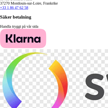
37270 Montlouis-sur-Loire, Frankrike
+33 1 86 47 62 58
Säker betalning
Handla tryggt på vår sida