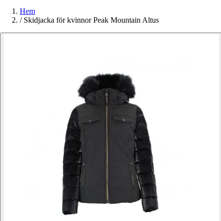
Hem
/
Skidjacka för kvinnor Peak Mountain Altus