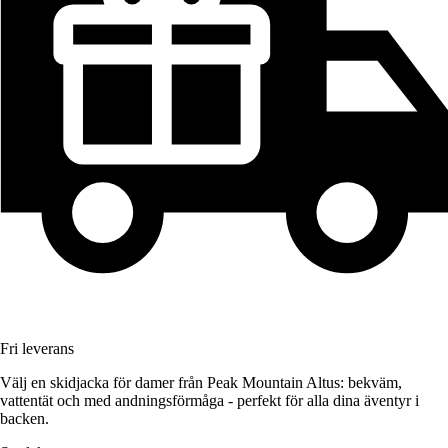
Fri leverans
Välj en skidjacka för damer från Peak Mountain Altus: bekväm,
vattentät och med andningsförmåga - perfekt för alla dina äventyr i
backen.