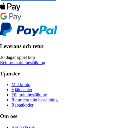
Leverans och retur
30 dagar öppet köp
Returnera din beställning
Tjänster
Mitt konto
Hjälpcenter
Följ min beställning
Returnera min beställning
Rabattkoder
Om oss
Kontakta oss