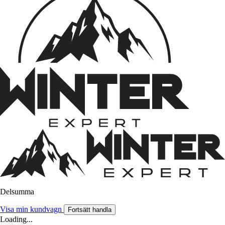
Delsumma
Visa min kundvagn
Fortsätt handla
Loading...