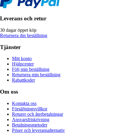
Leverans och retur
30 dagar öppet köp
Returnera din beställning
Tjänster
Mitt konto
Hjälpcenter
Följ min beställning
Returnera min beställning
Rabattkoder
Om oss
Kontakta oss
Försäljningsvillkor
Returer och återbetalningar
Ansvarsfriskrivning
Betalningsmetoder
Priser och leveransalternativ