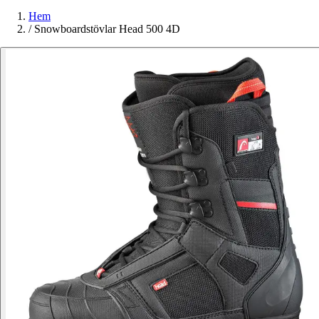
Hem
/
Snowboardstövlar Head 500 4D