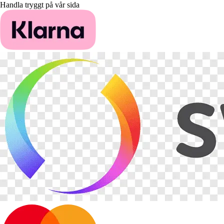
Handla tryggt på vår sida