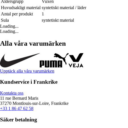
Åldersgrupp
Vuxen
Huvudsakligt material
syntetiskt material / läder
Antal per produkt
1
Sula
syntetiskt material
Loading...
Loading...
Alla våra varumärken
Upptäck alla våra varumärken
Kundservice i Frankrike
Kontakta oss
11 rue Bernard Maris
37270 Montlouis-sur-Loire, Frankrike
+33 1 86 47 62 58
Säker betalning