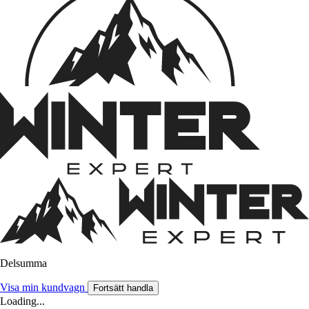
Delsumma
Visa min kundvagn
Fortsätt handla
Loading...