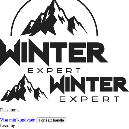
Delsumma
Visa min kundvagn
Fortsätt handla
Loading...