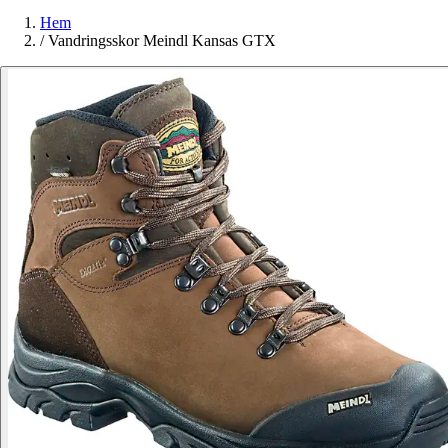
Hem
/
Vandringsskor Meindl Kansas GTX