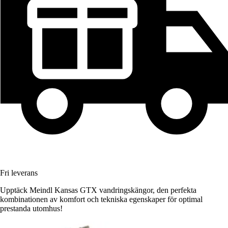
Fri leverans
Upptäck Meindl Kansas GTX vandringskängor, den perfekta
kombinationen av komfort och tekniska egenskaper för optimal
prestanda utomhus!