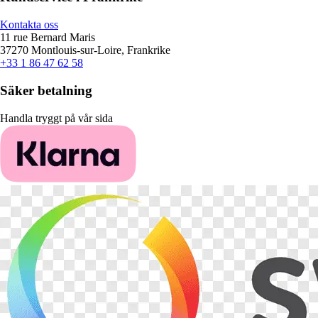
Kontakta oss
11 rue Bernard Maris
37270 Montlouis-sur-Loire, Frankrike
+33 1 86 47 62 58
Säker betalning
Handla tryggt på vår sida