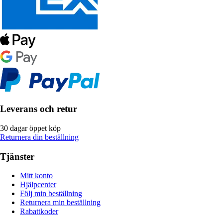
Leverans och retur
30 dagar öppet köp
Returnera din beställning
Tjänster
Mitt konto
Hjälpcenter
Följ min beställning
Returnera min beställning
Rabattkoder