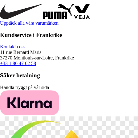
Upptäck alla våra varumärken
Kundservice i Frankrike
Kontakta oss
11 rue Bernard Maris
37270 Montlouis-sur-Loire, Frankrike
+33 1 86 47 62 58
Säker betalning
Handla tryggt på vår sida