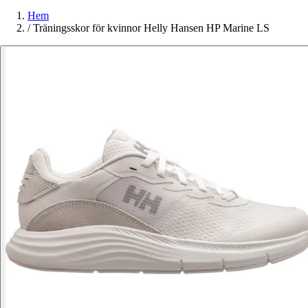
Hem
/
Träningsskor för kvinnor Helly Hansen HP Marine LS