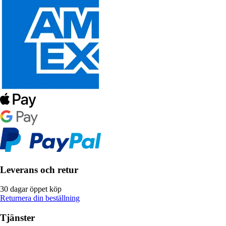
Leverans och retur
30 dagar öppet köp
Returnera din beställning
Tjänster