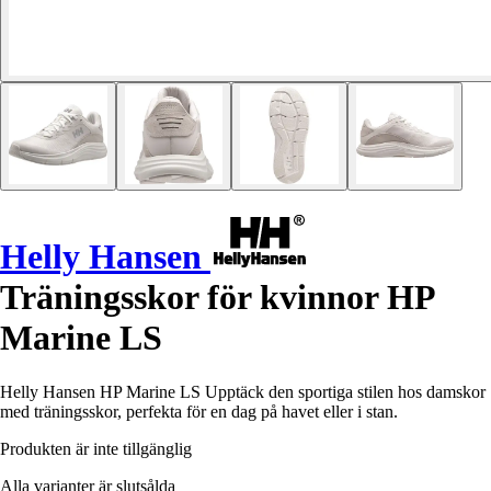
Helly Hansen
Träningsskor för kvinnor HP
Marine LS
Helly Hansen HP Marine LS Upptäck den sportiga stilen hos damskor
med träningsskor, perfekta för en dag på havet eller i stan.
Produkten är inte tillgänglig
Alla varianter är slutsålda