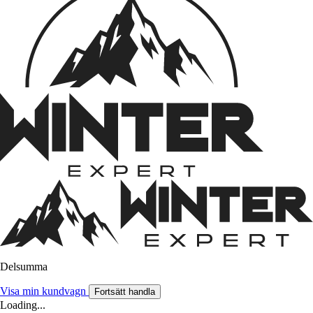
Delsumma
Visa min kundvagn
Fortsätt handla
Loading...