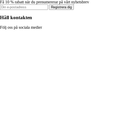
Få 10 % rabatt när du prenumererar på vårt nyhetsbrev
Registrera dig
Håll kontakten
Följ oss på sociala medier