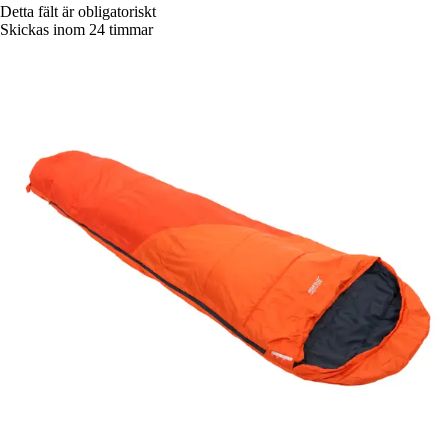
Detta fält är obligatoriskt
Skickas inom 24 timmar