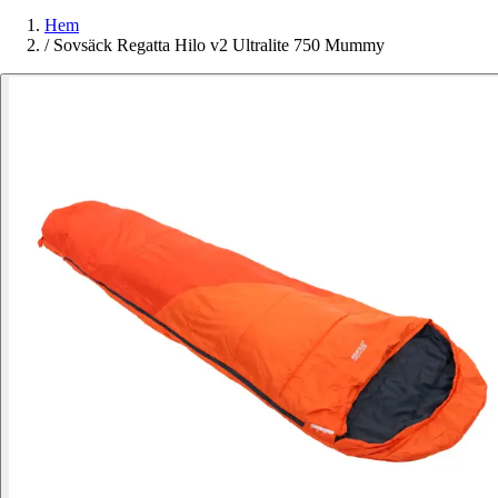
Hem
/
Sovsäck Regatta Hilo v2 Ultralite 750 Mummy