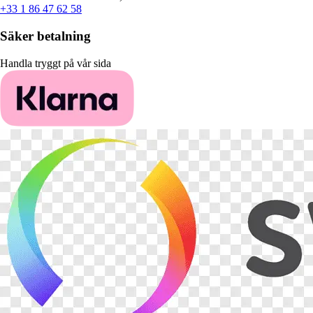
+33 1 86 47 62 58
Säker betalning
Handla tryggt på vår sida