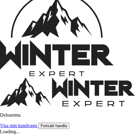
Delsumma
Visa min kundvagn
Fortsätt handla
Loading...