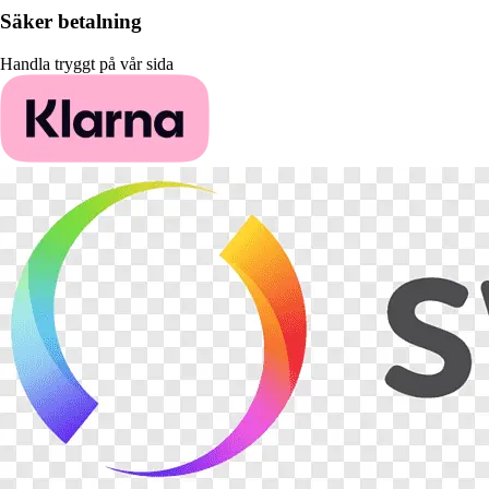
Säker betalning
Handla tryggt på vår sida