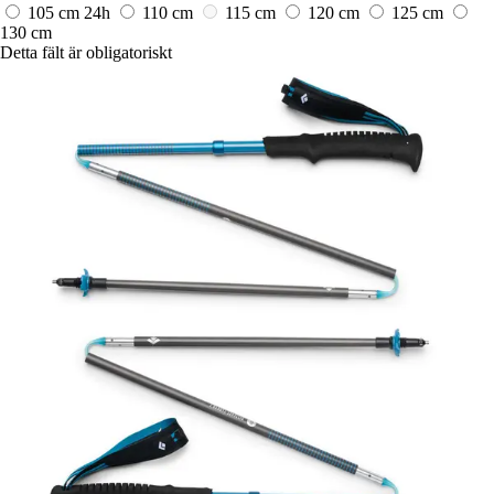
105 cm
24h
110 cm
115 cm
120 cm
125 cm
130 cm
Detta fält är obligatoriskt