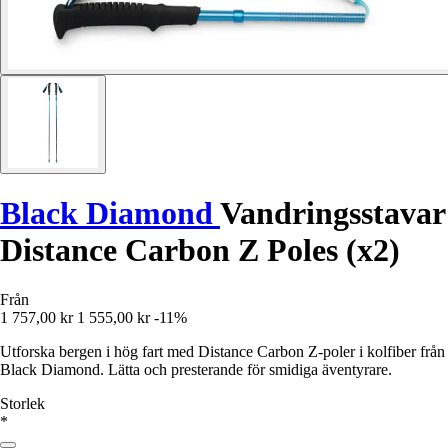
Black Diamond
Vandringsstavar
Distance Carbon Z Poles (x2)
Från
1 757,00 kr
1 555,00 kr
-11%
Utforska bergen i hög fart med Distance Carbon Z-poler i kolfiber från
Black Diamond. Lätta och presterande för smidiga äventyrare.
Storlek
*