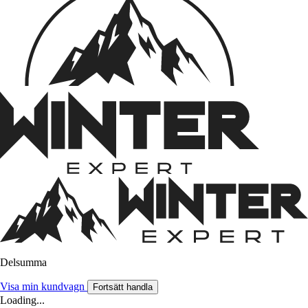
Delsumma
Visa min kundvagn
Fortsätt handla
Loading...