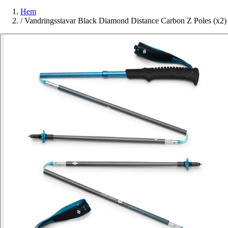
Hem
/
Vandringsstavar Black Diamond Distance Carbon Z Poles (x2)