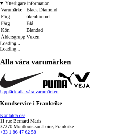
Ytterligare information
Varumärke
Black Diamond
Färg
ökenhimmel
Färg
Blå
Kön
Blandad
Åldersgrupp
Vuxen
Loading...
Loading...
Alla våra varumärken
Upptäck alla våra varumärken
Kundservice i Frankrike
Kontakta oss
11 rue Bernard Maris
37270 Montlouis-sur-Loire, Frankrike
+33 1 86 47 62 58