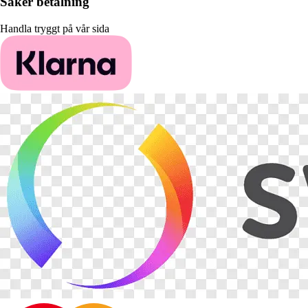
Säker betalning
Handla tryggt på vår sida