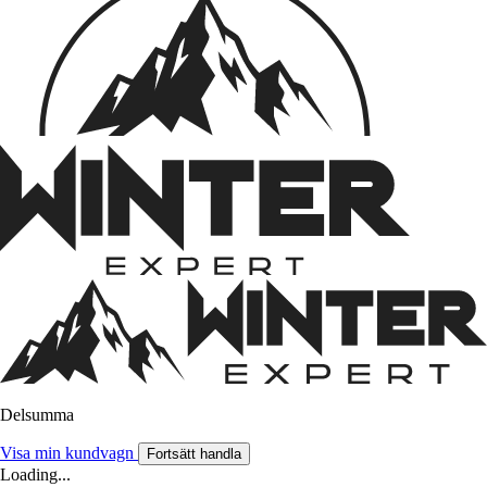
Delsumma
Visa min kundvagn
Fortsätt handla
Loading...