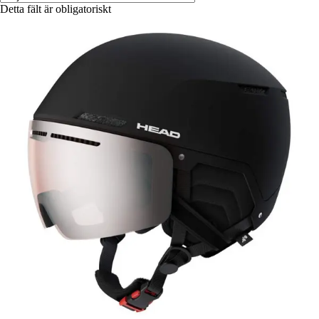
Detta fält är obligatoriskt