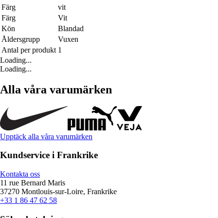
Färg
vit
Färg
Vit
Kön
Blandad
Åldersgrupp
Vuxen
Antal per produkt
1
Loading...
Loading...
Alla våra varumärken
Upptäck alla våra varumärken
Kundservice i Frankrike
Kontakta oss
11 rue Bernard Maris
37270 Montlouis-sur-Loire, Frankrike
+33 1 86 47 62 58