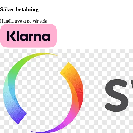
Säker betalning
Handla tryggt på vår sida