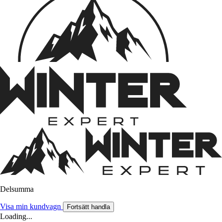
Delsumma
Visa min kundvagn
Fortsätt handla
Loading...