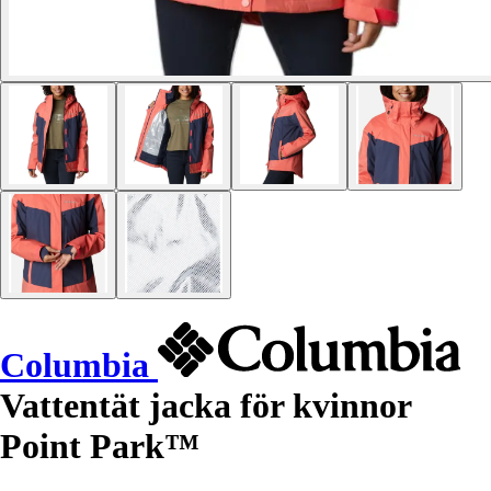
Columbia
Vattentät jacka för kvinnor
Point Park™