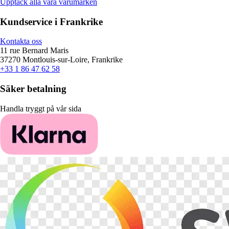
Upptäck alla våra varumärken
Kundservice i Frankrike
Kontakta oss
11 rue Bernard Maris
37270 Montlouis-sur-Loire, Frankrike
+33 1 86 47 62 58
Säker betalning
Handla tryggt på vår sida