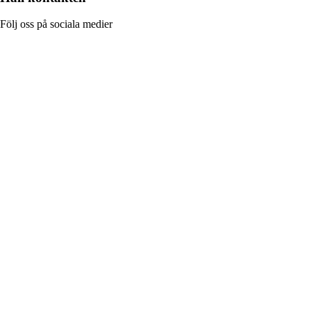
Följ oss på sociala medier