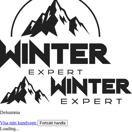
Delsumma
Visa min kundvagn
Fortsätt handla
Loading...