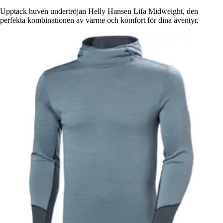
Upptäck huven undertröjan Helly Hansen Lifa Midweight, den
perfekta kombinationen av värme och komfort för dina äventyr.